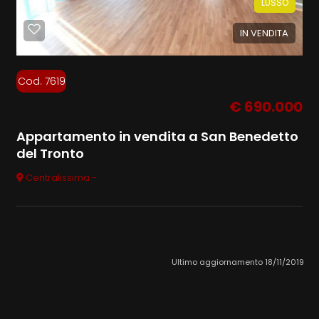
LUSSO
IN VENDITA
Cod. 7619
€ 690.000
Appartamento in vendita a San Benedetto
del Tronto
Centralissima -
Ultimo aggiornamento 18/11/2019