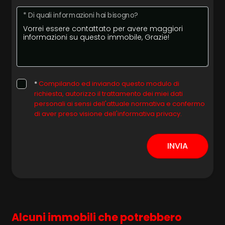
* Di quali informazioni hai bisogno?
*
Compilando ed inviando questo modulo di
richiesta, autorizzo il trattamento dei miei dati
personali ai sensi dell'attuale normativa e confermo
di aver preso visione dell'informativa privacy.
INVIA
Alcuni immobili che potrebbero