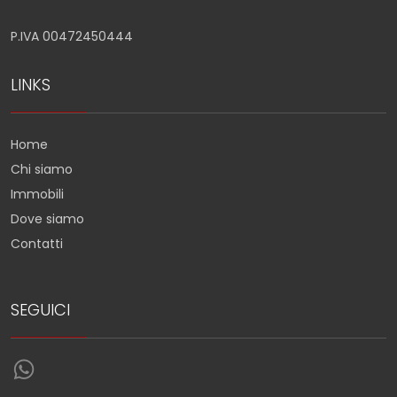
P.IVA 00472450444
LINKS
Home
Chi siamo
Immobili
Dove siamo
Contatti
SEGUICI