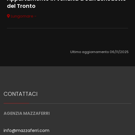
del Tronto
Lungomare -
Ultimo aggiornamento 06/11/2025
CONTATTACI
AGENZIA MAZZAFERRI
info@mazzaferri.com