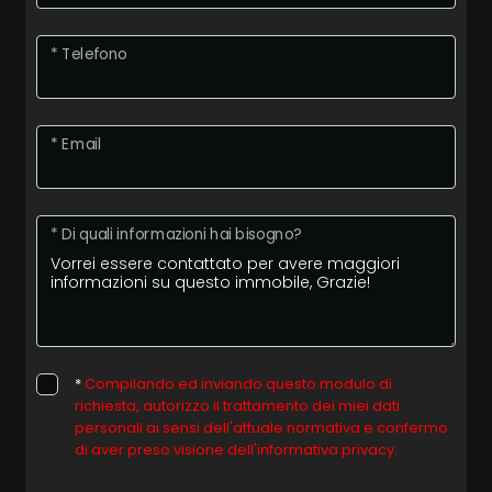
* Telefono
* Email
* Di quali informazioni hai bisogno?
*
Compilando ed inviando questo modulo di
richiesta, autorizzo il trattamento dei miei dati
personali ai sensi dell'attuale normativa e confermo
di aver preso visione dell'informativa privacy.