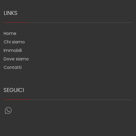
LINKS
Home
Chi siamo
Immobili
Dove siamo
Contatti
SEGUICI