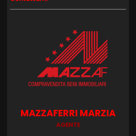
MAZZAFERRI MARZIA
AGENTE