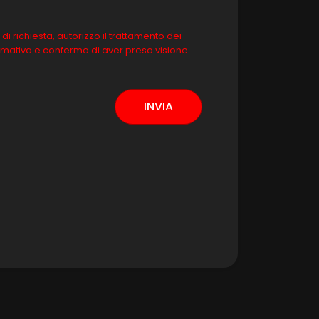
richiesta, autorizzo il trattamento dei
normativa e confermo di aver preso visione
INVIA