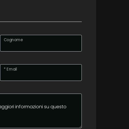
Cognome
* Email