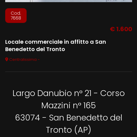
Cod.
7668
€ 1.600
Locale commerciale in affitto a San
Benedetto del Tronto
Centralissima -
Largo Danubio n° 21 - Corso
Mazzini n° 165
63074 - San Benedetto del
Tronto (AP)