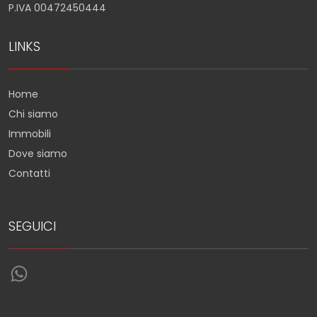
P.IVA 00472450444
LINKS
Home
Chi siamo
Immobili
Dove siamo
Contatti
SEGUICI