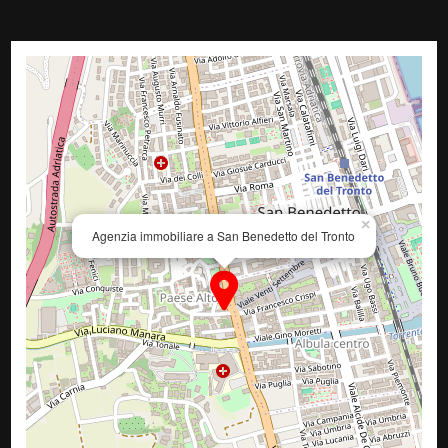
×
Agenzia immobiliare a San Benedetto del Tronto