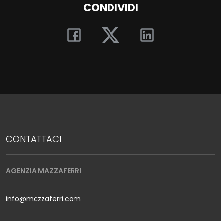
CONDIVIDI
CONTATTACI
AGENZIA MAZZAFERRI
info@mazzaferri.com