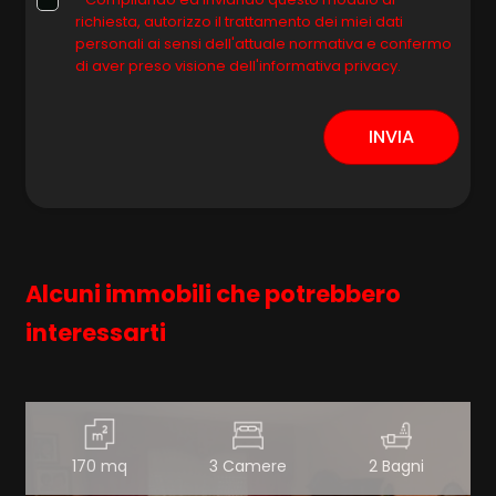
richiesta, autorizzo il trattamento dei miei dati
personali ai sensi dell'attuale normativa e confermo
di aver preso visione dell'informativa privacy.
INVIA
Alcuni immobili che potrebbero
interessarti
170 mq
3 Camere
2 Bagni