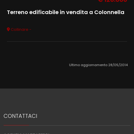
Terreno edificabile in vendita a Colonnella
Collinare -
Ultimo aggiornamento 28/05/2014
CONTATTACI