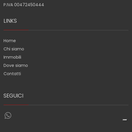
P.IVA 00472450444
LINKS
Home
Chi siamo
Immobili
Dove siamo
Contatti
SEGUICI