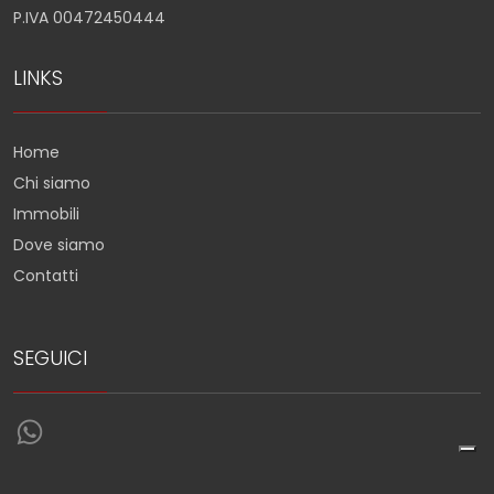
P.IVA 00472450444
LINKS
Home
Chi siamo
Immobili
Dove siamo
Contatti
SEGUICI