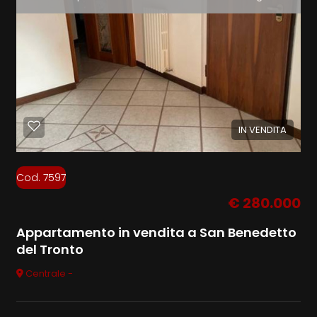
IN VENDITA
Cod. 7597
€ 280.000
Appartamento in vendita a San Benedetto
del Tronto
Centrale -