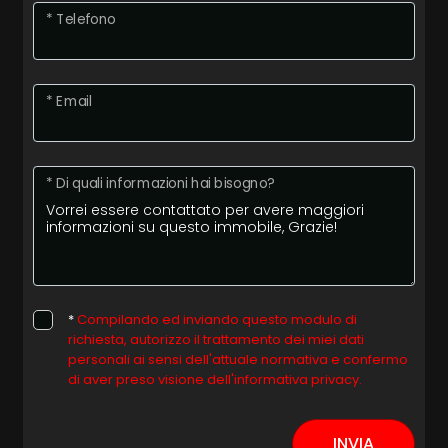
* Telefono
* Email
* Di quali informazioni hai bisogno?
*
Compilando ed inviando questo modulo di
richiesta, autorizzo il trattamento dei miei dati
personali ai sensi dell'attuale normativa e confermo
di aver preso visione dell'informativa privacy.
INVIA