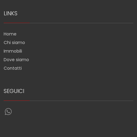
LINKS
Home
Chi siamo
Immobili
Dove siamo
Contatti
SEGUICI