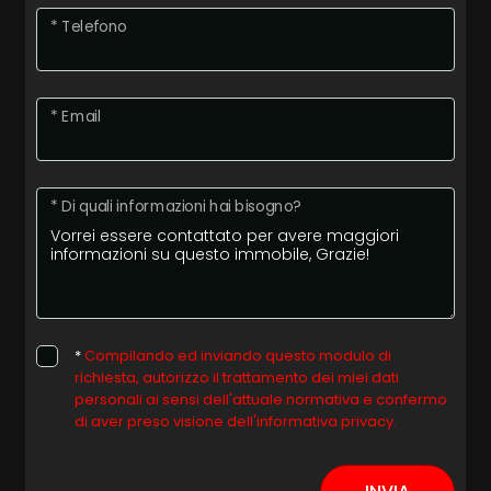
* Telefono
* Email
* Di quali informazioni hai bisogno?
*
Compilando ed inviando questo modulo di
richiesta, autorizzo il trattamento dei miei dati
personali ai sensi dell'attuale normativa e confermo
di aver preso visione dell'informativa privacy.