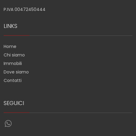
P.IVA 00472450444
LINKS
Home
Chi siamo
Immobili
Dove siamo
Contatti
SEGUICI