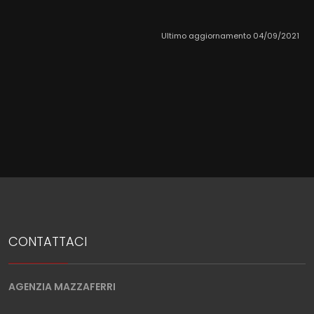
Ultimo aggiornamento 04/09/2021
CONTATTACI
AGENZIA MAZZAFERRI