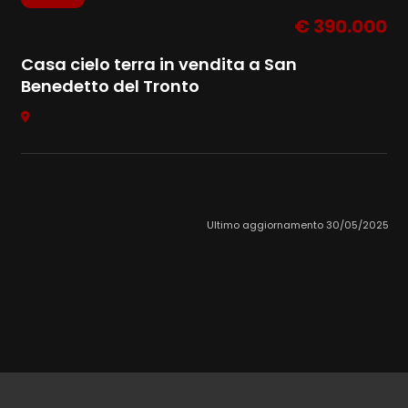
€ 390.000
Casa cielo terra in vendita a San
Benedetto del Tronto
Ultimo aggiornamento 30/05/2025