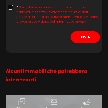
*
Compilando ed inviando questo modulo di
richiesta, autorizzo il trattamento dei miei dati
personali ai sensi dell'attuale normativa e confermo
di aver preso visione dell'informativa privacy.
INVIA
Alcuni immobili che potrebbero
interessarti