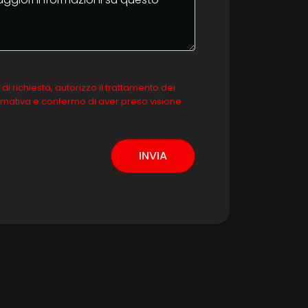
richiesta, autorizzo il trattamento dei
normativa e confermo di aver preso visione
INVIA