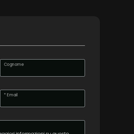
Cognome
* Email